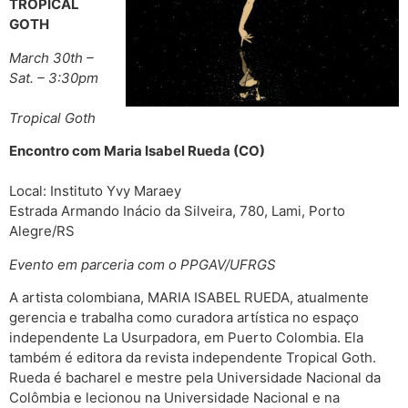
TROPICAL
GOTH
March 30th –
Sat. – 3:30pm
Tropical Goth
Encontro com Maria Isabel Rueda (CO)
Local: Instituto Yvy Maraey
Estrada Armando Inácio da Silveira, 780, Lami, Porto
Alegre/RS
Evento em parceria com o PPGAV/UFRGS
A artista colombiana, MARIA ISABEL RUEDA, atualmente
gerencia e trabalha como curadora artística no espaço
independente La Usurpadora, em Puerto Colombia. Ela
também é editora da revista independente Tropical Goth.
Rueda é bacharel e mestre pela Universidade Nacional da
Colômbia e lecionou na Universidade Nacional e na