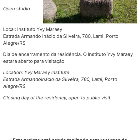
Open studio
Local: Instituto Yvy Maraey
Estrada Armando Inácio da Silveira, 780, Lami, Porto
Alegre/RS
Dia de encerramento da residência. O Instituto Yvy Maraey
estará aberto para visitação.
Location: Yvy Maraey Institute
Estrada ArmandoInácio da Silveira, 780, Lami, Porto
Alegre/RS
Closing day of the residency, open to public visit.