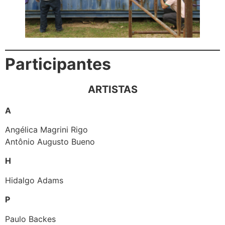
Participantes
ARTISTAS
A
Angélica Magrini Rigo
Antônio Augusto Bueno
H
Hidalgo Adams
P
Paulo Backes